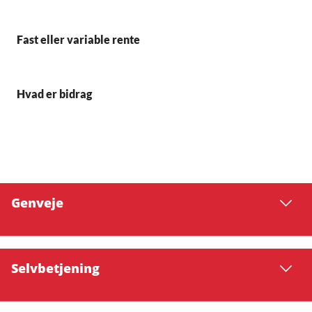
Fast eller variable rente
Hvad er bidrag
Genveje
Selvbetjening