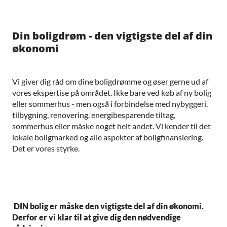
Din boligdrøm - den vigtigste del af din
økonomi
Vi giver dig råd om dine boligdrømme og øser gerne ud af
vores ekspertise på området. Ikke bare ved køb af ny bolig
eller sommerhus - men også i forbindelse med nybyggeri,
tilbygning, renovering, energibesparende tiltag,
sommerhus eller måske noget helt andet. Vi kender til det
lokale boligmarked og alle aspekter af boligfinansiering.
Det er vores styrke.
DIN bolig er måske den vigtigste del af din økonomi.
Derfor er vi klar til at give dig den nødvendige