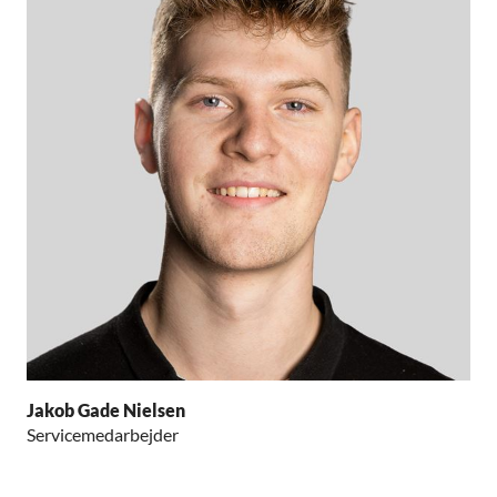
Jakob Gade Nielsen
Servicemedarbejder