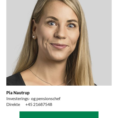
Pia Nautrup
Investerings- og pensionschef
Direkte
+45 21687548