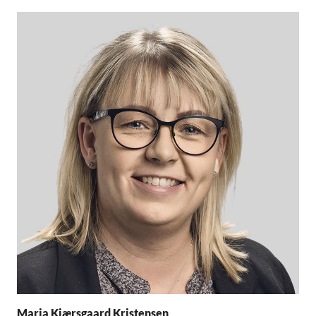
Maria Kjærsgaard Kristensen