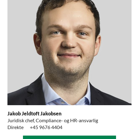
Jakob Jeldtoft Jakobsen
Juridisk chef, Compliance- og HR-ansvarlig
Direkte
+45 9676 4404