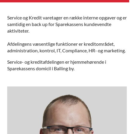
Service og Kredit varetager en række interne opgaver og er
samtidig en back up for Sparekassens kundevendte
aktiviteter.
Afdelingens væsentlige funktioner er kreditområdet,
administration, kontrol, IT, Compliance, HR- og marketing.
Service- og kreditafdelingen er hjemmehørende i
Sparekassens domicil i Balling by.