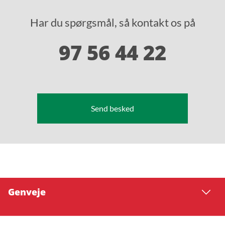
Har du spørgsmål, så kontakt os på
97 56 44 22
Send besked
Genveje