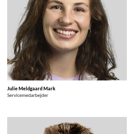
Julie Meldgaard Mark
Servicemedarbejder