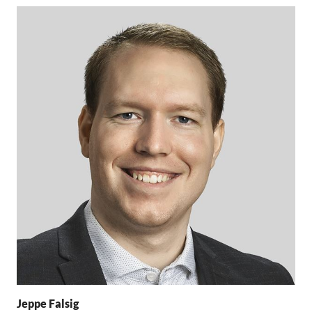
Jeppe Falsig