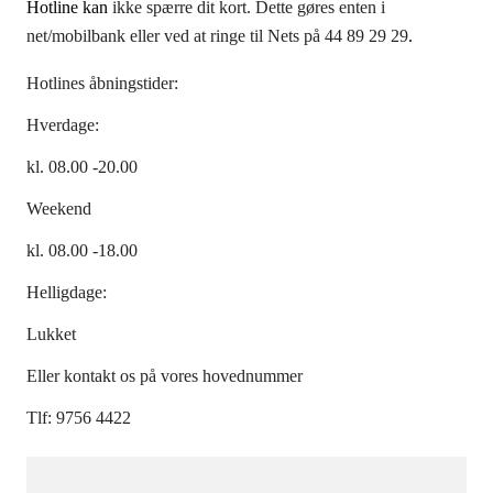
Hotline kan
ikke spærre dit kort. Dette gøres enten i
net/mobilbank eller ved at ringe til Nets på 44 89 29 29
.
Hotlines åbningstider:
Hverdage:
kl. 08.00 -20.00
Weekend
kl. 08.00 -18.00
Helligdage:
Lukket
Eller kontakt os på vores hovednummer
Tlf: 9756 4422