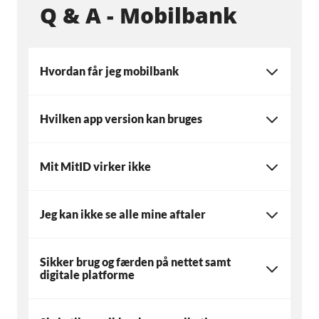
Q & A - Mobilbank
Hvordan får jeg mobilbank
Hvilken app version kan bruges
Mit MitID virker ikke
Jeg kan ikke se alle mine aftaler
Sikker brug og færden på nettet samt
digitale platforme