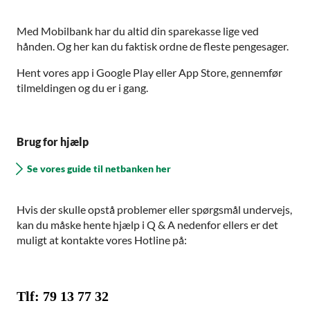
Med Mobilbank har du altid din sparekasse lige ved
hånden. Og her kan du faktisk ordne de fleste pengesager.
Hent vores app i Google Play eller App Store, gennemfør
tilmeldingen og du er i gang.
Brug for hjælp
Se vores guide til netbanken her
Hvis der skulle opstå problemer eller spørgsmål undervejs,
kan du måske hente hjælp i Q & A nedenfor ellers er det
muligt at kontakte vores Hotline på:
Tlf: 79 13 77 32