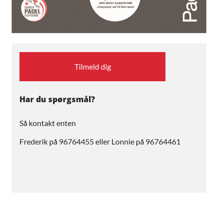
Tilmeld dig
Har du spørgsmål?
Så kontakt enten
Frederik på 96764455 eller Lonnie på 96764461