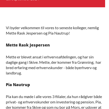
Vi byder velkommen til vores to seneste kolleger, nemlig
Mette Rask Jespersen og Pia Nautrup!
Mette Rask Jespersen
Mette er blevet ansat i erhvervsafdelingen, og har sin
daglige gang i Skive. Mette, der kommer fra Grønning, har
bred erfaring med erhvervskunder - både byerhverv og
landbrug.
Pia Nautrup
Pia kan du møde i alle vores 3 filialer, da hun rådgiver både
privat- og erhvervskunder om investering og pension. Pia,
der kommer fra Skive og som nu bor på Mors, er udover at