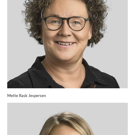
Mette Rask Jespersen